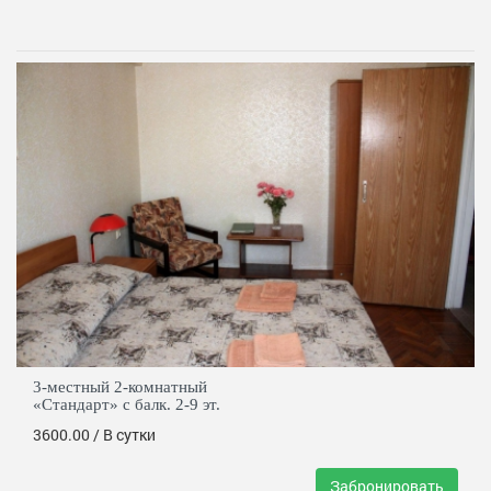
3-местный 2-комнатный
«Стандарт» с балк. 2-9 эт.
3600.00
/ В сутки
Забронировать