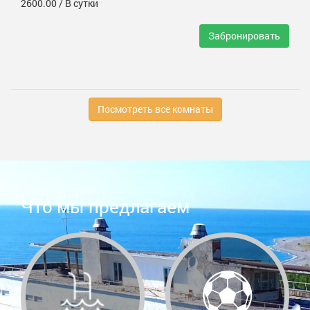
2600.00
/ В сутки
Забронировать
Посмотреть все комнаты
Что мы предлагаем