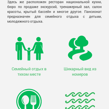
Здесь же расположен ресторан национальной кухни,
бюро по продаже экскурсий, тренажерный зал, салон
красоты, крытый бассейн и многое другое. Пансионат
предназначен для семейного отдыха с детьми,
молодежного отдыха.
Семейный отдых в
Шикарный вид из
тихом месте
номеров