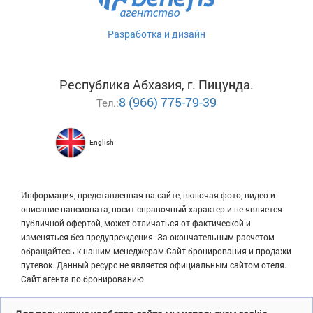
Разработка и дизайн
Республика Абхазия, г. Пицунда.
8 (966) 775-79-39
Тел.:
English
Информация, представленная на сайте, включая фото, видео и
описание пансионата, носит справочный характер и не является
публичной офертой, может отличаться от фактической и
изменяться без предупреждения. За окончательным расчетом
обращайтесь к нашим менеджерам.Сайт бронирования и продажи
путевок. Данный ресурс не является официальным сайтом отеля.
Сайт агента по бронированию