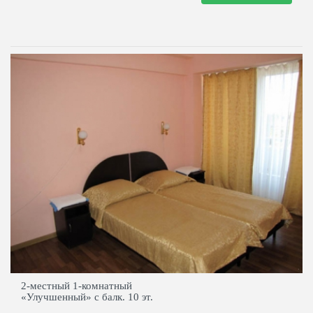
2-местный 1-комнатный
«Улучшенный» с балк. 10 эт.