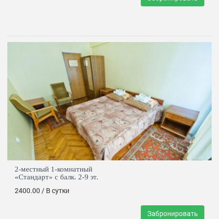
2-местный 1-комнатный
«Стандарт» с балк. 2-9 эт.
2400.00
/ В сутки
Забронировать