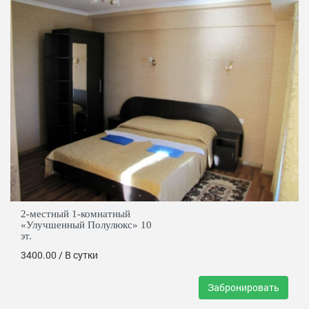
2-местный 1-комнатный
«Улучшенный Полулюкс» 10
эт.
3400.00
/ В сутки
Забронировать